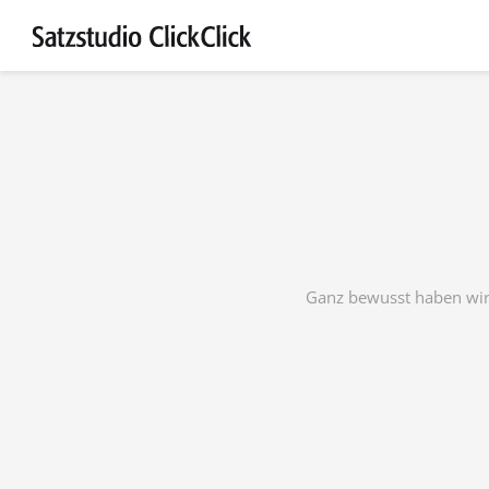
Ganz bewusst haben wir h