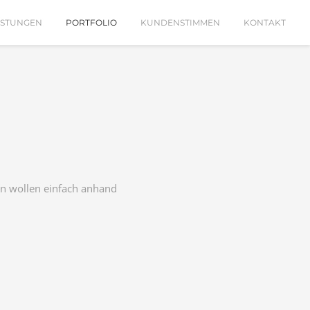
ISTUNGEN
PORTFOLIO
KUNDENSTIMMEN
KONTAKT
ern wollen einfach anhand